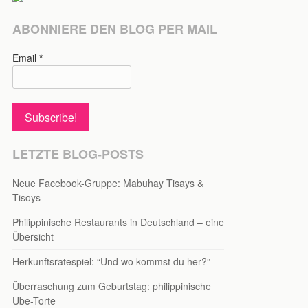
ABONNIERE DEN BLOG PER MAIL
Email
*
LETZTE BLOG-POSTS
Neue Facebook-Gruppe: Mabuhay Tisays &
Tisoys
Philippinische Restaurants in Deutschland – eine
Übersicht
Herkunftsratespiel: “Und wo kommst du her?”
Überraschung zum Geburtstag: philippinische
Ube-Torte