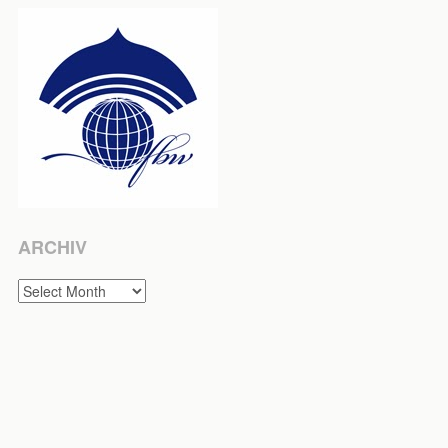
ARCHIV
Archiv